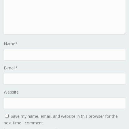
Name
*
E-mail
*
Website
Save my name, email, and website in this browser for the
next time I comment.