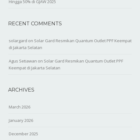
Hingga 50% di GJAW 2025
RECENT COMMENTS
solargard
on
Solar Gard Resmikan Quantum Outlet PPF Keempat
di Jakarta Selatan
Agus Setiawan
on
Solar Gard Resmikan Quantum Outlet PPF
Keempat di Jakarta Selatan
ARCHIVES
March 2026
January 2026
December 2025