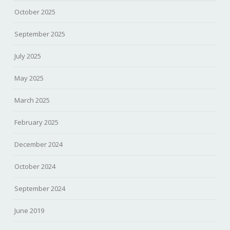
October 2025
September 2025
July 2025
May 2025
March 2025
February 2025
December 2024
October 2024
September 2024
June 2019