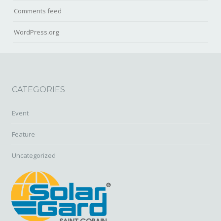
Comments feed
WordPress.org
CATEGORIES
Event
Feature
Uncategorized