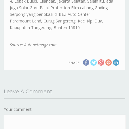
4, Lebak Bulus, Cilandak, Jakarta Selatan. Selain itu, ada
juga Solar Gard Paint Protection Film cabang Gading
Serpong yang berlokasi di BEZ Auto Center
Paramount Land, Curug Sangereng, Kec. Klp. Dua,
Kabupaten Tangerang, Banten 15810.
Source: Autonetmagz.com
SHARE
Leave A Comment
Your comment