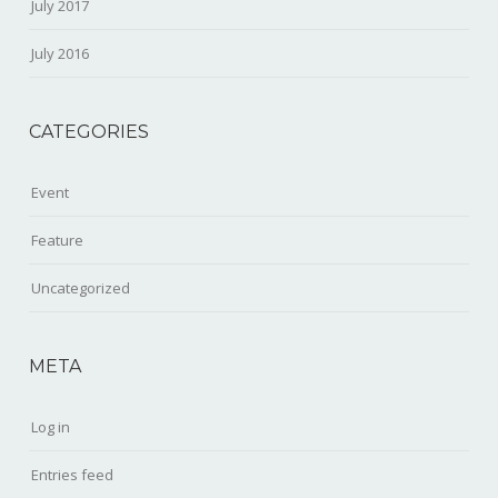
July 2017
July 2016
CATEGORIES
Event
Feature
Uncategorized
META
Log in
Entries feed