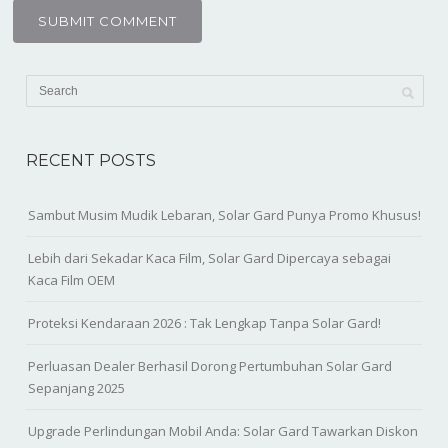
RECENT POSTS
Sambut Musim Mudik Lebaran, Solar Gard Punya Promo Khusus!
Lebih dari Sekadar Kaca Film, Solar Gard Dipercaya sebagai
Kaca Film OEM
Proteksi Kendaraan 2026 : Tak Lengkap Tanpa Solar Gard!
Perluasan Dealer Berhasil Dorong Pertumbuhan Solar Gard
Sepanjang 2025
Upgrade Perlindungan Mobil Anda: Solar Gard Tawarkan Diskon