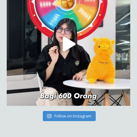
Follow on Instagram