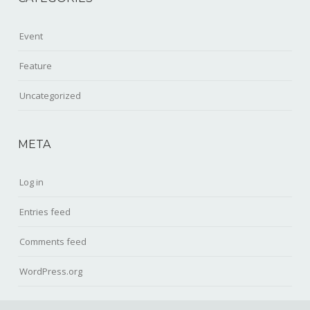
Event
Feature
Uncategorized
META
Log in
Entries feed
Comments feed
WordPress.org