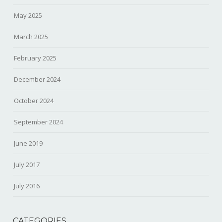
May 2025
March 2025
February 2025
December 2024
October 2024
September 2024
June 2019
July 2017
July 2016
CATEGORIES