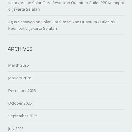
solargard
on
Solar Gard Resmikan Quantum Outlet PPF Keempat
di Jakarta Selatan
Agus Setiawan
on
Solar Gard Resmikan Quantum Outlet PPF
Keempat di Jakarta Selatan
ARCHIVES
March 2026
January 2026
December 2025
October 2025
September 2025
July 2025