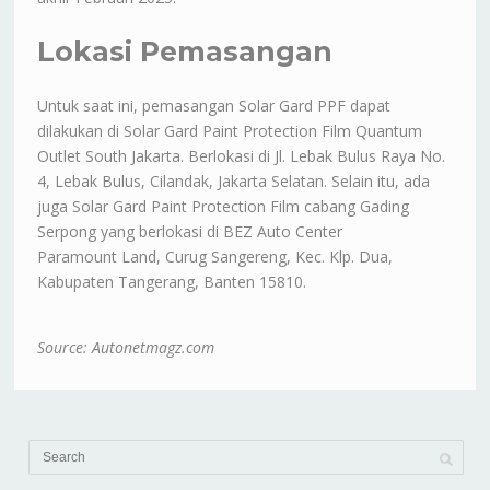
Lokasi Pemasangan
Untuk saat ini, pemasangan Solar Gard PPF dapat
dilakukan di Solar Gard Paint Protection Film Quantum
Outlet South Jakarta. Berlokasi di Jl. Lebak Bulus Raya No.
4, Lebak Bulus, Cilandak, Jakarta Selatan. Selain itu, ada
juga Solar Gard Paint Protection Film cabang Gading
Serpong yang berlokasi di BEZ Auto Center
Paramount Land, Curug Sangereng, Kec. Klp. Dua,
Kabupaten Tangerang, Banten 15810.
Source: Autonetmagz.com