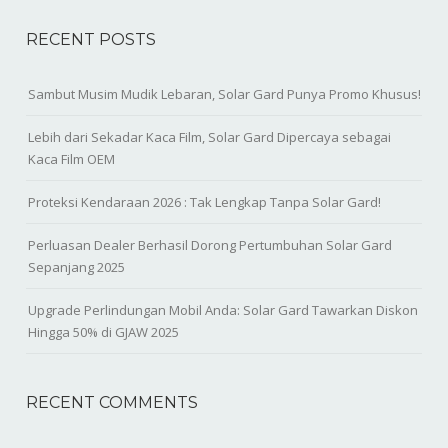
RECENT POSTS
Sambut Musim Mudik Lebaran, Solar Gard Punya Promo Khusus!
Lebih dari Sekadar Kaca Film, Solar Gard Dipercaya sebagai
Kaca Film OEM
Proteksi Kendaraan 2026 : Tak Lengkap Tanpa Solar Gard!
Perluasan Dealer Berhasil Dorong Pertumbuhan Solar Gard
Sepanjang 2025
Upgrade Perlindungan Mobil Anda: Solar Gard Tawarkan Diskon
Hingga 50% di GJAW 2025
RECENT COMMENTS