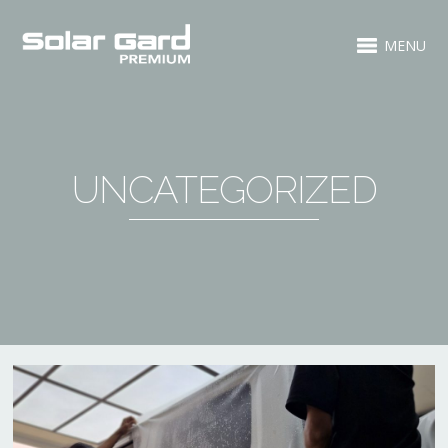
MENU
UNCATEGORIZED