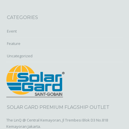
CATEGORIES
Event
Feature
Uncategorized
SOLAR GARD PREMIUM FLAGSHIP OUTLET
The LinQ @ Central Kemayoran, Jl Trembesi Blok D3 No.818
Kemayoran Jakarta.